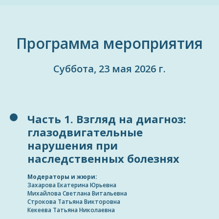
Программа мероприятия
Суббота, 23 мая 2026 г.
Часть 1. Взгляд на диагноз:
глазодвигательные
нарушения при
наследственных болезнях
Модераторы и жюри:
Захарова Екатерина Юрьевна
Михайлова Светлана Витальевна
Строкова Татьяна Викторовна
Кекеева Татьяна Николаевна