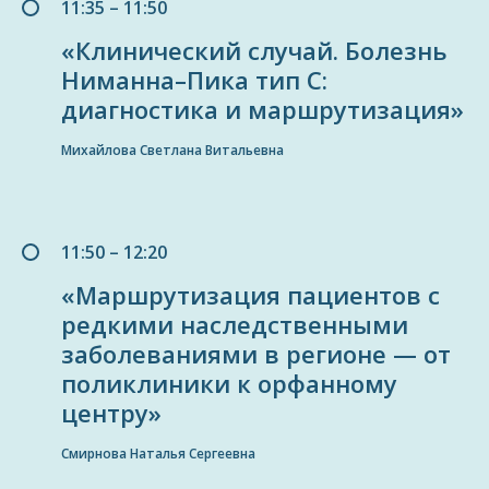
11:35 – 11:50
«Клинический случай. Болезнь
Ниманна–Пика тип C:
диагностика и маршрутизация»
Михайлова Светлана Витальевна
11:50 – 12:20
«Маршрутизация пациентов с
редкими наследственными
заболеваниями в регионе — от
поликлиники к орфанному
центру»
Смирнова Наталья Сергеевна