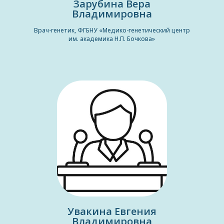
Зарубина Вера
Владимировна
Врач-генетик, ФГБНУ «Медико-генетический центр
им. академика Н.П. Бочкова»
Увакина Евгения
Владимировна