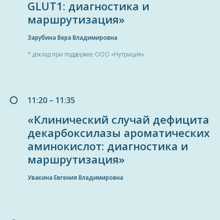
GLUT1: диагностика и
маршрутизация»
Зарубина Вера Владимировна
* доклад при поддержке ООО «Нутриция»
11:20 – 11:35
«Клинический случай дефицита
декарбоксилазы ароматических
аминокислот: диагностика и
маршрутизация»
Увакина Евгения Владимировна