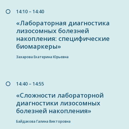
14:10 – 14:40
«Лабораторная диагностика
лизосомных болезней
накопления: специфические
биомаркеры»
Захарова Екатерина Юрьевна
14:40 – 14:55
«Сложности лабораторной
диагностики лизосомных
болезней накопления»
Байдакова Галина Викторовна