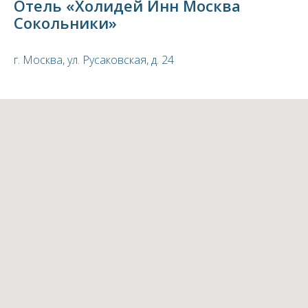
Отель «Холидей Инн Москва
Сокольники»
г. Москва, ул. Русаковская, д. 24