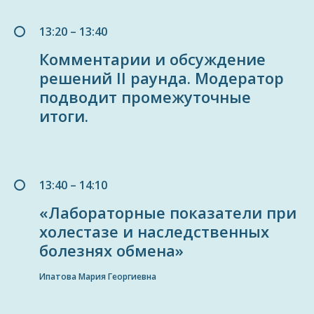
13:20 – 13:40
Комментарии и обсуждение
решений II раунда. Модератор
подводит промежуточные
итоги.
13:40 – 14:10
«Лабораторные показатели при
холестазе и наследственных
болезнях обмена»
Ипатова Мария Георгиевна