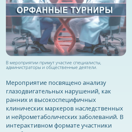
В мероприятии примут участие специалисты,
администраторы и общественные деятели.
Мероприятие посвящено анализу
глазодвигательных нарушений, как
ранних и высокоспецифичных
клинических маркеров наследственных
и нейрометаболических заболеваний. В
интерактивном формате участники