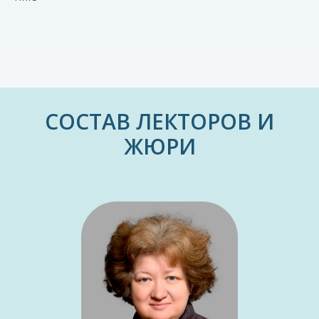
СОСТАВ ЛЕКТОРОВ И
ЖЮРИ