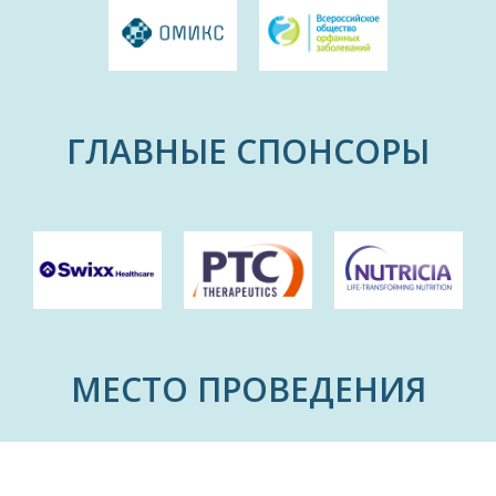
ГЛАВНЫЕ СПОНСОРЫ
МЕСТО ПРОВЕДЕНИЯ