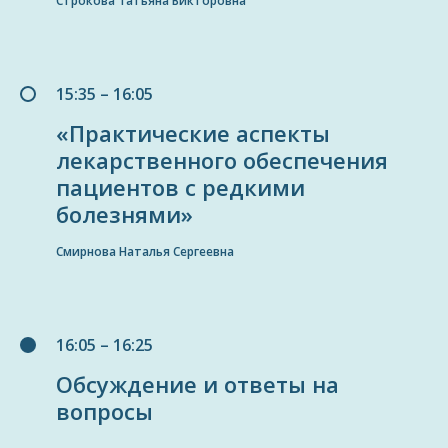
Строкова Татьяна Викторовна
15:35 – 16:05
«Практические аспекты
лекарственного обеспечения
пациентов с редкими
болезнями»
Смирнова Наталья Сергеевна
16:05 – 16:25
Обсуждение и ответы на
вопросы