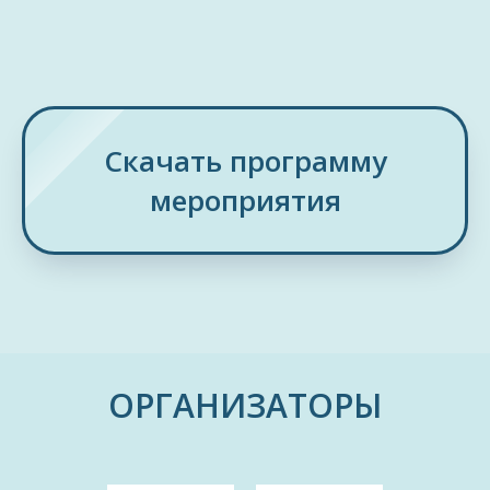
Скачать программу
мероприятия
ОРГАНИЗАТОРЫ