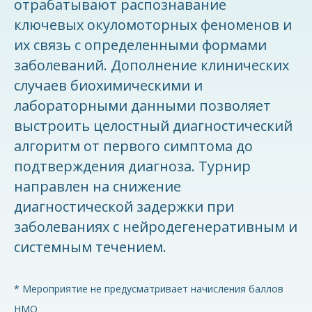
отрабатывают распознавание
ключевых окуломоторных феноменов и
их связь с определенными формами
заболеваний. Дополнение клинических
случаев биохимическими и
лабораторными данными позволяет
выстроить целостный диагностический
алгоритм от первого симптома до
подтверждения диагноза. Турнир
направлен на снижение
диагностической задержки при
заболеваниях с нейродегенеративным и
системным течением.
* Мероприятие не предусматривает начисления баллов
НМО