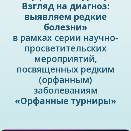
Взгляд на диагноз:
выявляем редкие
болезни»
в рамках серии научно-
просветительских
мероприятий,
посвященных редким
(орфанным)
заболеваниям
«Орфанные турниры»