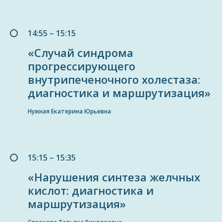
14:55 – 15:15
«Случай синдрома
прогрессирующего
внутрипеченочного холестаза:
диагностика и маршрутизация»
Нужная Екатерина Юрьевна
15:15 – 15:35
«Нарушения синтеза желчных
кислот: диагностика и
маршрутизация»