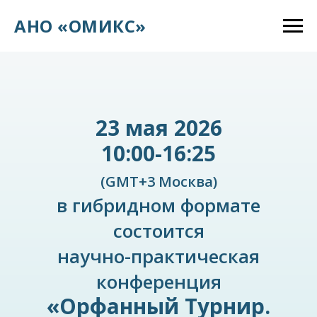
АНО «ОМИКС»
23 мая 2026
10:00-16:25
(GMT+3 Москва)
в гибридном формате
состоится
научно-практическая
конференция
«Орфанный Турнир.