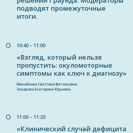
решений I раунда. Модераторы
подводят промежуточные
итоги.
10:40 – 11:00
«Взгляд, который нельзя
пропустить: окуломоторные
симптомы как ключ к диагнозу»
Михайлова Светлана Витальевна
Захарова Екатерина Юрьевна
11:00 – 11:20
«Клинический случай дефицита