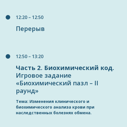
12:20 – 12:50
Перерыв
12:50 – 13:20
Часть 2. Биохимический код.
Игровое задание
«Биохимический пазл – II
раунд»
Тема: Изменения клинического и
биохимического анализа крови при
наследственных болезнях обмена.