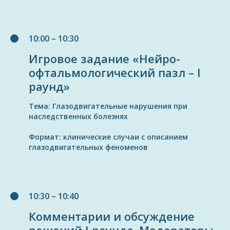
10:00 – 10:30
Игровое задание «Нейро-
офтальмологический пазл – I
раунд»
Тема: Глазодвигательные нарушения при
наследственных болезнях
Формат: клинические случаи с описанием
глазодвигательных феноменов
10:30 – 10:40
Комментарии и обсуждение